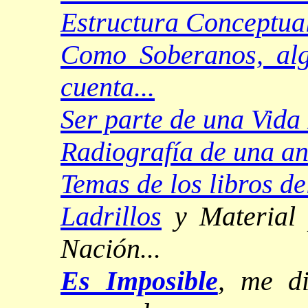
Estructura Conceptual
Como Soberanos, alg
cuenta...
Ser parte de una Vida 
Radiografía de una ani
Temas de los libros del
Ladrillos
y Material 
Nación...
Es Imposible
, me di